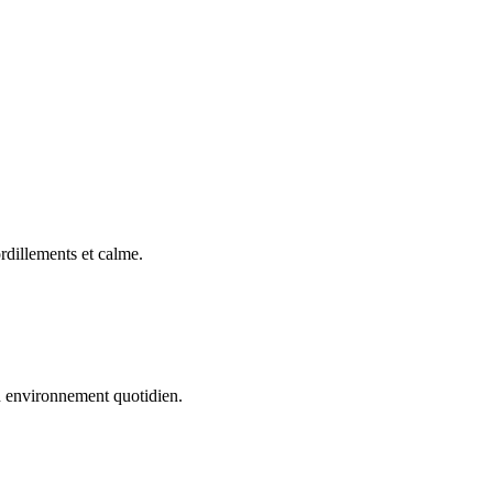
rdillements et calme.
son environnement quotidien.