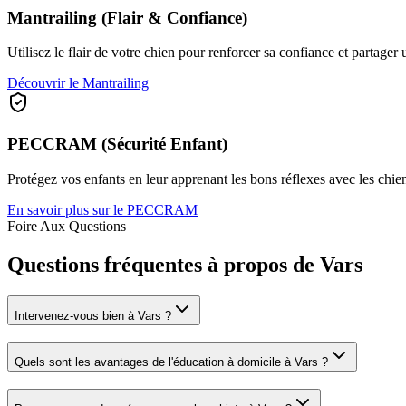
Mantrailing (Flair & Confiance)
Utilisez le flair de votre chien pour renforcer sa confiance et partager
Découvrir le Mantrailing
PECCRAM (Sécurité Enfant)
Protégez vos enfants en leur apprenant les bons réflexes avec les chien
En savoir plus sur le PECCRAM
Foire Aux Questions
Questions fréquentes à propos de Vars
Intervenez-vous bien à Vars ?
Quels sont les avantages de l'éducation à domicile à Vars ?