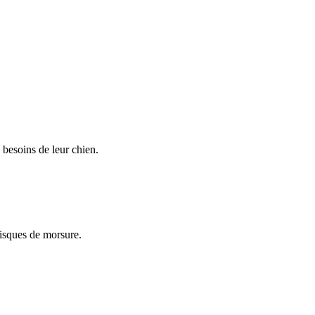
besoins de leur chien.
risques de morsure.