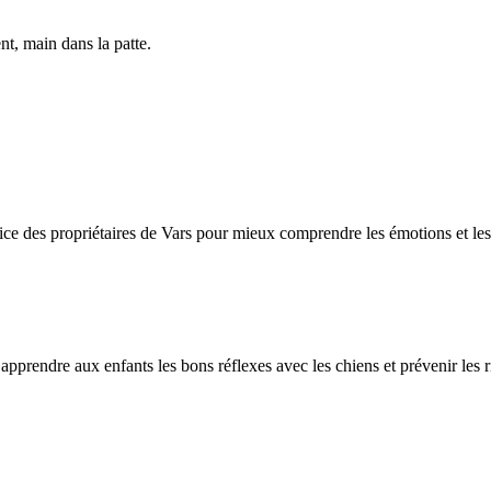
nt, main dans la patte.
ce des propriétaires de Vars pour mieux comprendre les émotions et les 
prendre aux enfants les bons réflexes avec les chiens et prévenir les 