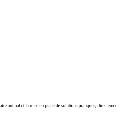
re animal et la mise en place de solutions pratiques, directement