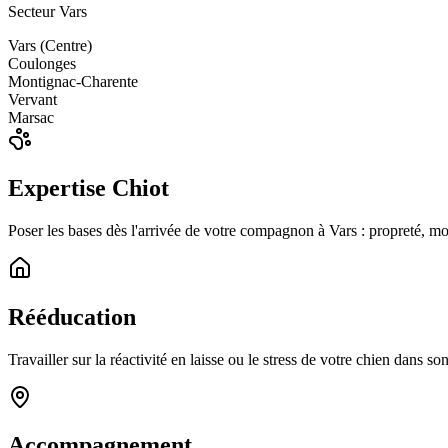
Secteur Vars
Vars (Centre)
Coulonges
Montignac-Charente
Vervant
Marsac
Expertise Chiot
Poser les bases dès l'arrivée de votre compagnon à Vars : propreté, mo
Rééducation
Travailler sur la réactivité en laisse ou le stress de votre chien dans 
Accompagnement