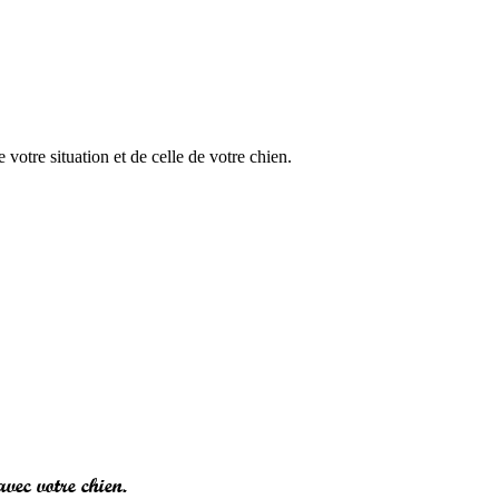
otre situation et de celle de votre chien.
vec votre chien.