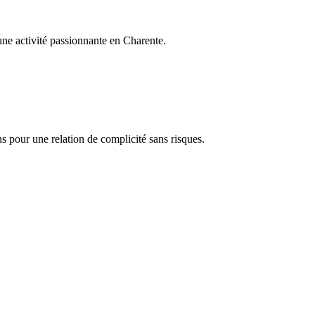
 une activité passionnante en Charente.
s pour une relation de complicité sans risques.