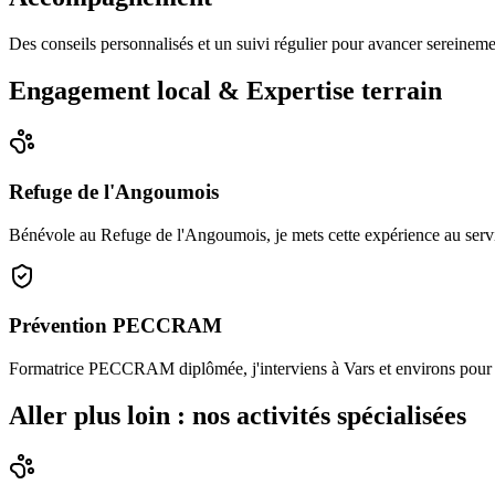
Des conseils personnalisés et un suivi régulier pour avancer sereineme
Engagement local & Expertise terrain
Refuge de l'Angoumois
Bénévole au Refuge de l'Angoumois, je mets cette expérience au servi
Prévention PECCRAM
Formatrice PECCRAM diplômée, j'interviens à Vars et environs pour ap
Aller plus loin : nos activités spécialisées