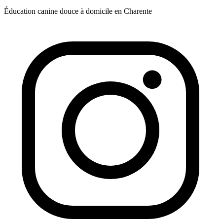
Éducation canine douce à domicile en Charente