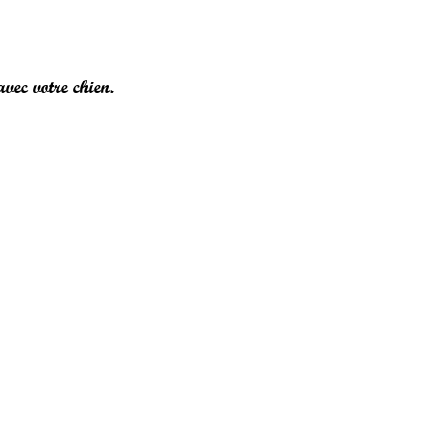
vec votre chien.